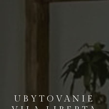
UBYTOVANIE