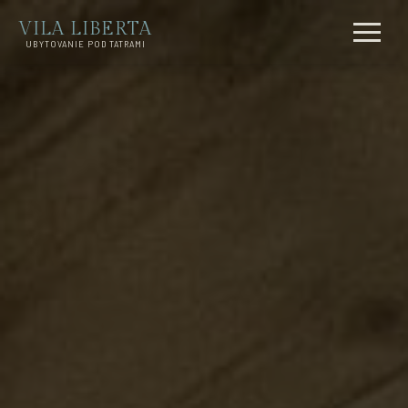
VILA LIBERTA
UBYTOVANIE POD TATRAMI